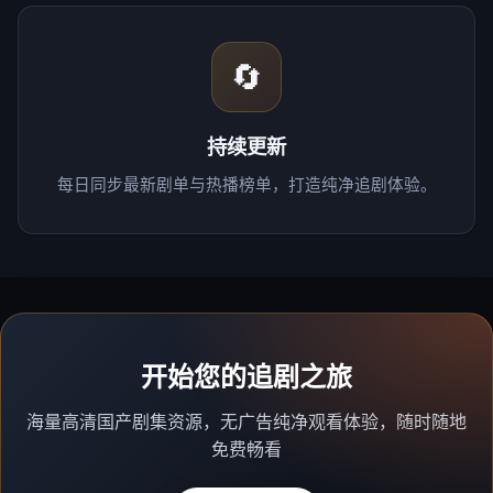
🔄
持续更新
每日同步最新剧单与热播榜单，打造纯净追剧体验。
开始您的追剧之旅
海量高清国产剧集资源，无广告纯净观看体验，随时随地
免费畅看