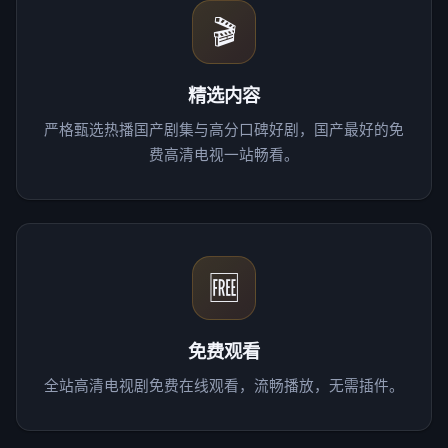
🎬
精选内容
严格甄选热播国产剧集与高分口碑好剧，国产最好的免
费高清电视一站畅看。
🆓
免费观看
全站高清电视剧免费在线观看，流畅播放，无需插件。