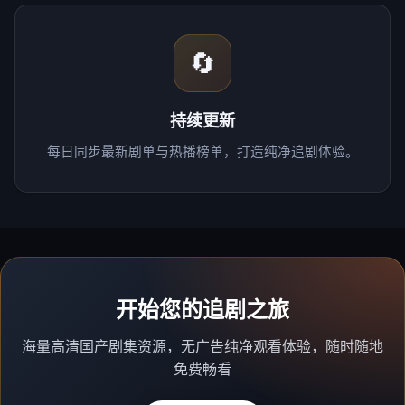
🔄
持续更新
每日同步最新剧单与热播榜单，打造纯净追剧体验。
开始您的追剧之旅
海量高清国产剧集资源，无广告纯净观看体验，随时随地
免费畅看