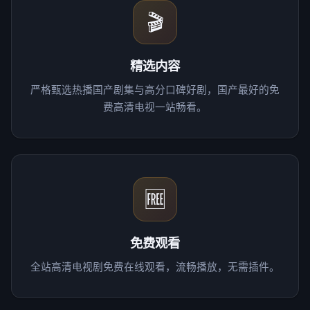
🎬
精选内容
严格甄选热播国产剧集与高分口碑好剧，国产最好的免
费高清电视一站畅看。
🆓
免费观看
全站高清电视剧免费在线观看，流畅播放，无需插件。