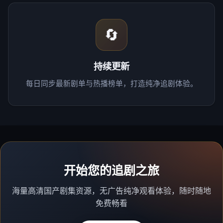
🔄
持续更新
每日同步最新剧单与热播榜单，打造纯净追剧体验。
开始您的追剧之旅
海量高清国产剧集资源，无广告纯净观看体验，随时随地
免费畅看