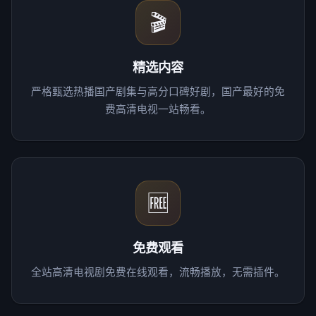
🎬
精选内容
严格甄选热播国产剧集与高分口碑好剧，国产最好的免
费高清电视一站畅看。
🆓
免费观看
全站高清电视剧免费在线观看，流畅播放，无需插件。