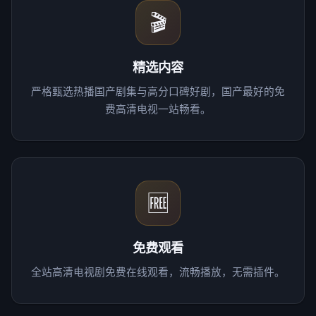
🎬
精选内容
严格甄选热播国产剧集与高分口碑好剧，国产最好的免
费高清电视一站畅看。
🆓
免费观看
全站高清电视剧免费在线观看，流畅播放，无需插件。